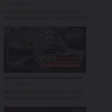
ฝันที่เป็นจริง
21 ก.ค. 2021
เครื่องรางของขลัง มีความเชื่อกันว่าจะช่วย
ปกป้องคุ้มครองผู้ที่พกติดตัว หากอยากปังเรื่องใด
ต้องพกเครื่องรางอะไรบ้างเข้ามาดูได้เลย
ตุ๊กแกร้องทัก ความเชื่อที่มาพร้อมโชคและลางร้าย
ฝันที่เป็นจริง
20 ก.ค. 2021
ตุ๊กแกร้องทัก จะทำให้มีโชคลาภเข้ามา หรือจะ
เป็นการเตือนถึงลางไม่ดีที่จะเกิดขึ้น มาดูกัน