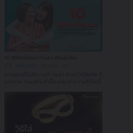
10 วิธีใช้หนี้พ่อแม่ ทำแล้วเจริญรุ่งเรือง
ฝันที่เป็นจริง
5 ส.ค. 2021
หากตอนนี้ไม่มีความก้าวหน้า ทำอะไรก็ติดขัด มี
อุปสรรค วันแม่ที่จะถึงนี้ชวนลูกทำความดีใช้หนี้
กรรมให้กับบุพการี ทำแล้วจะมีแต่ความเจริญ
ก้าวหน้า