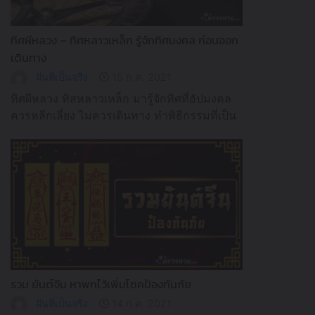
ทิศผีหลวง – ทิศหลาวเหล็ก รู้จักทิศมงคล ก่อนออก
เดินทาง
ฝันที่เป็นจริง
15 ก.ค. 2021
ทิศผีหลวง ทิสหลาวเหล็ก มารู้จักทิศที่อัปมงคล
ควรหลีกเลี่ยง ไม่ควรเดินทาง ทำพิธีกรรมที่เป็น
มงคลในทิศนี้
รวม ยันต์จีน หาพกไว้เพิ่มโชคป้องกันภัย
ฝันที่เป็นจริง
14 ก.ค. 2021