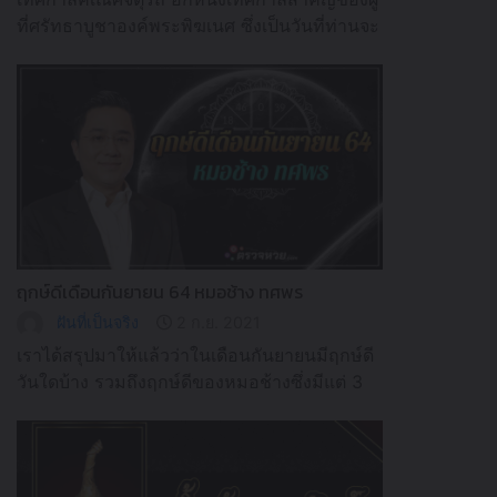
ที่ศรัทธาบูชาองค์พระพิฆเนศ ซึ่งเป็นวันที่ท่านจะ
ลงมาประทานพรให้แก่ผู้ที่นับถือท่านเป็นเวา
ยาวนานถึง 21 วัน
ฤกษ์ดีเดือนกันยายน 64 หมอช้าง ทศพร
ฝันที่เป็นจริง
2 ก.ย. 2021
เราได้สรุปมาให้แล้วว่าในเดือนกันยายนมีฤกษ์ดี
วันใดบ้าง รวมถึงฤกษ์ดีของหมอช้างซึ่งมีแต่ 3
วันเท่านั้นในเดือนนี้ อย่าช้าเข้ามาดูด่วน!!