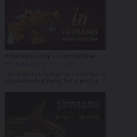
ไซดักทรัพย์ ของขลังสุดปัง เรียกทรัพย์รับโชค
ฝันที่เป็นจริง
19 ก.ค. 2021
ไซดักทรัพย์ จากเครื่องมือหาปลา มาสู่เครื่องราง
ของขลังที่ควรต้องมีติดบ้าน ติดร้าน ช่วยเรียก
โชคลาภ ดักเงินดักทองให้เข้ามา