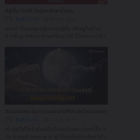
ตี่จู่เอี๊ยะ ไหว้ดี ตั้งถูกหลักพาร่ำรวย
ฝันที่เป็นจริง
18 ส.ค. 2021
เทพเจ้าที่คอยดูแลคุ้มครองผู้ที่อาศัยอยู่ในบ้าน
หากตั้งถูกหลักจะช่วยเสริมบารมี มีโชคลาภเข้า
มา พาร่ำรวยเป็นเศรษฐี มีเงินไหลมาเทมามีใช้
ไม่ขาดมือ
วันขอเงินพระจันทร์ ขออย่างไรให้ปัง เงินไหลมาเทมา
ฝันที่เป็นจริง
17 ส.ค. 2021
เข้าสู่ครึ่งปีหลังยังเหลือวันขอเงินพระจันทร์อีก 4
วัน สายมูห้ามพลาด มาดูวิธีขอเงินพระจันทร์ทำ