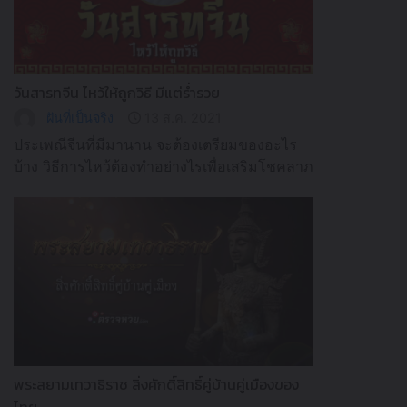
วันสารทจีน ไหว้ให้ถูกวิธี มีแต่ร่ำรวย
ฝันที่เป็นจริง
13 ส.ค. 2021
ประเพณีจีนที่มีมานาน จะต้องเตรียมของอะไร
บ้าง วิธีการไหว้ต้องทำอย่างไรเพื่อเสริมโชคลาภ
ความเป็นมงคล
พระสยามเทวาธิราช สิ่งศักดิ์สิทธิ์คู่บ้านคู่เมืองของ
ไทย