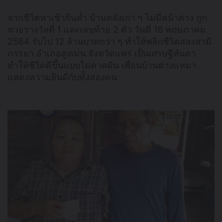
จากชีวิตหาเช้ากินค่ำ บ้านหลังเก่า ๆ ไม่มีหน้าต่าง ถูก
หวยรางวัลที่ 1 และเลขท้าย 2 ตัว วันที่ 16 พฤษภาคม
2564 รับไป 12 ล้านบาทกว่า ๆ ทำให้พลิกชีวิตสองสามี
ภรรยา อำเภอสูงเม่น จังหวัดแพร่ เป็นเศรษฐีทันตา
ทำให้ชีวิตดีขึ้นแบบไม่คาดฝัน เพื่อนบ้านต่างแห่มา
แสดงความยินดีกับทั้งสองคน