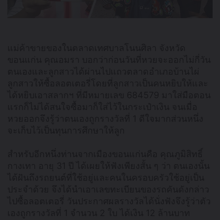
แม่ค้าขายของในตลาดเทศบาลโนนศิลา จังหวัด
ขอนแก่น คุณอมรา บอกว่าก่อนวันที่หวยจะออกไม่กี่วัน
ตนเองและลูกสาวได้ผ่านไปแถวตลาดอำเภอบ้านไผ่
ลูกสาวให้ซื้อลอตเตอรี่โดยที่ลูกสาวเป็นคนหยิบให้และ
ได้หยิบเอาสลากฯ ที่มีหมายเลข 684579 มาใส่มือตอน
แรกก็ไม่ได้สนใจซื้อมาก็ใส่ไว้ในกระเป๋าเงิน จนเมื่อ
หวยออกจึงรู้ว่าตนเองถูกรางวัลที่ 1 ดีใจมากส่วนหนึ่ง
จะเก็บไว้เป็นทุนการศึกษาให้ลูก
สำหรับอีกหนึ่งท่านจากเมืองขอนแก่นคือ คุณภูมิสิทธิ์
กางเทา อายุ 31 ปี ได้เผยให้ฟังเพียงสั้น ๆ ว่า ตนเองนั้น
ได้ฝันถึงรถยนต์ที่ใช้อยู่และคนในครอบครัวใช้อยู่เป็น
ประจำด้วย จึงได้นำเอาเลขทะเบียนของรถคันดังกล่าว
ไปซื้อลอตเตอรี่ วันประกาศผลรางวัลได้นั่งฟังจึงรู้ว่าตัว
เองถูกรางวัลที่ 1 จำนวน 2 ใบ ได้เงิน 12 ล้านบาท