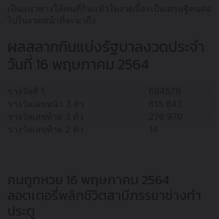
เป็นแนวทางให้คนที่กินแห้วในงวดนี้จะเป็นเศรษฐีคนต่อ
ไปในงวดหน้าที่จะมาถึง
ผลสลากกินแบ่งรัฐบาลงวดประจำ
วันที่ 16 พฤษภาคม 2564
รางวัลที่ 1
684579
รางวัลเลขหน้า 3 ตัว
615 843
รางวัลเลขท้าย 3 ตัว
276 970
รางวัลเลขท้าย 2 ตัว
14
คนถูกหวย 16 พฤษภาคม 2564
ลอตเตอรี่พลิกชีวิตสามีภรรยาช่างทำ
ประตู