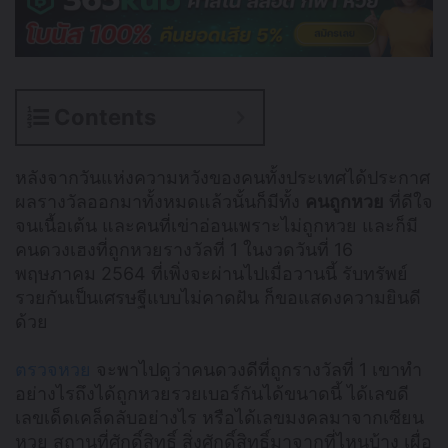
Contents
หลังจากวันแห่งความหวังของคนทั้งประเทศได้ประกาศ
ผลรางวัลออกมาทั้งหมดแล้วนั้นก็มีทั้ง
คนถูกหวย
ที่ดีใจ
จนเนื้อเต้น และคนที่เข่าอ่อนเพราะไม่ถูกหวย และก็มี
คนดวงเฮงที่ถูกหวยรางวัลที่ 1 ในงวดวันที่ 16
พฤษภาคม 2564 ที่เพิ่งจะผ่านไปเมื่อวานนี้ รับทรัพย์
รวยกันเป็นเศรษฐีแบบไม่คาดฝัน ก็ขอแสดงความยินดี
ด้วย
ตรวจหวย
จะพาไปดูว่าคนดวงดีที่ถูกรางวัลที่ 1 เขาทำ
อย่างไรถึงได้ถูกหวยรวยเบอร์กันได้ขนาดนี้ ได้เลขดี
เลขเด็ดเคล็ดลับอย่างไร หรือได้เลขมงคลมาจากเซียน
หวย สถานที่ศักดิ์สิทธิ์ สิ่งศักดิ์สิทธิ์มาจากที่ไหนบ้าง เผื่อ