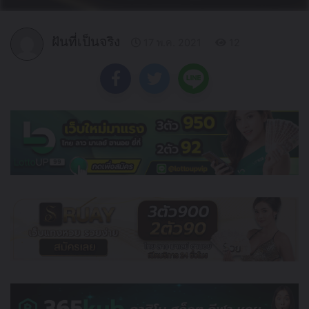
ฝันที่เป็นจริง
17 พ.ค. 2021
12