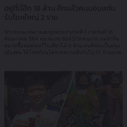
อยู่ที่นี่อีก 18 ล้าน อีกแล้วคนขอนแก่น
รับโชคใหญ่ 2 ราย
ชาวขอนแก่นดวงเฮงถูกหวยรางวัลที่ 1 งวดวันที่ 16
พฤษภาคม 564 หมายเลข 684579 คนแรก แม่ค้าใน
ตลาดซื้อลอตเตอรี่ใบเดียวได้ 6 ล้าน คนที่สองเป็นหนุ่ง
เมืองพล ได้โชคก้อนโตจากความฝันรับไป 12 ล้านบาท