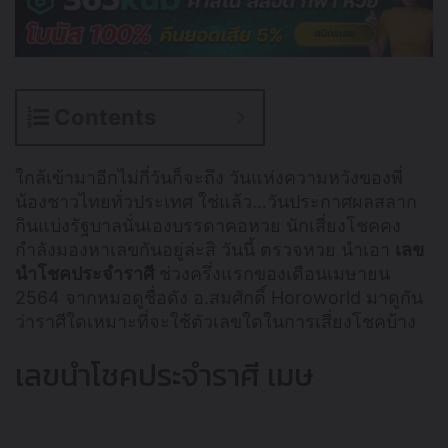
Contents
ใกล้เข้ามาอีกไม่กี่วันก็จะถึง วันแห่งความหวังของพี่
น้องชาวไทยทั่วประเทศ ใช่แล้ว…วันประกาศผลสลาก
กินแบ่งรัฐบาลนั่นเองบรรดาคอหวย นักเสี่ยงโชคคง
กำลังมองหาเลขกันอยู่ล่ะสิ วันนี้ ตรวจหวย นำเอา
เลข
นำโชคประจำราศี
ช่วงครึ่งแรกของเดือนเมษายน
2564 จากหมอดูชื่อดัง อ.สมศักดิ์ Horoworld มาดูกัน
ว่าราศีใดเหมาะที่จะใช้ตัวเลขใดในการเสี่ยงโชคบ้าง
เลขนำโชคประจำราศี เมษ