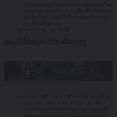
มิถุนเพราะจะมีโชคลาภเข้ามาก้อนใหญ่ โดย
เพศตรงข้ามจะนำโชคลาภนี้มาให้ หากอยาก
จะเสี่ยงโชคแนะนำให้ซื้อลอตเตอรี่จากคน
ขายที่ใส่เสื้อสีชมพู
เลขนำโชค : 35 35 54
เลขนำโชคประจำราศีกรกฎ
ความโชคดี : หลังจากที่ชาวราศีกรกฎได้แต่
นั่งมองความสำเร็จของคนอื่น ๆ ช่วงนี้มี
เกณฑ์ที่จะได้เริ่มต้นธุรกิจการค้าใหม่ ๆ ซึ่ง
จะประสบความสำเร็จเป็นไปได้ด้วยดี หาก