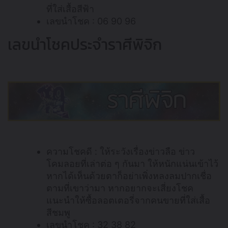
ที่ใส่เสื้อสีฟ้า
เลขนำโชค : 06 90 96
เลขนำโชคประจำราศีพิจิก
ความโชคดี : ให้ระวังเรื่องข่าวลือ ข่าว
โคมลอยที่เล่าต่อ ๆ กันมา ให้หนักแน่นเข้าไว้
หากได้เห็นด้วยตาก็อย่าเพิ่งหลงลมปากเชื่อ
ตามที่เขาว่ามา หากอยากจะเสี่ยงโชค
แนะนำให้ซื้อลอตเตอรี่จากคนขายที่ใส่เสื้อ
สีชมพู
เลขนำโชค : 32 38 82