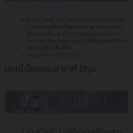
ความโชคดี : จะโดนเด่นในเรื่องของหน้าที่
การงานแต่ต้องใช้ความพยายามอย่างมาก
สักหน่อยก็จะสำเร็จ การเงินคล่องตัว หาก
อยากจะเสี่ยงโชคแนะนำให้ซื้อลอตเตอรี่จาก
คนขายที่ใส่เสื้อสีฟ้า
เลขนำโชค : 26 82 86
เลขนำโชคประจำราศี มิถุน
ความโชคดี : ช่วงนี้เป็นโอกาสที่ดีของชาว