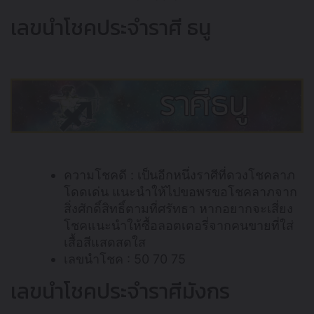
เลขนำโชคประจำราศี ธนู
ความโชคดี : เป็นอีกหนึ่งราศีที่ดวงโชคลาภ
โดดเด่น แนะนำให้ไปขอพรขอโชคลาภจาก
สิ่งศักดิ์สิทธิ์ตามที่ศรัทธา หากอยากจะเสี่ยง
โชคแนะนำให้ซื้อลอตเตอรี่จากคนขายที่ใส่
เสื้อสีแสดสดใส
เลขนำโชค : 50 70 75
เลขนำโชคประจำราศีมังกร