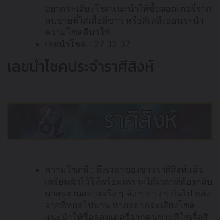
อยากจะเสี่ยงโชคแนะนำให้ซื้อลอตเตอรี่จาก
คนขายที่ใส่เสื้อสีขาว หรือสีเหลืงอ่อนจะนำ
ความโชคดีมาให้
เลขนำโชค : 27 32 37
เลขนำโชคประจำราศีสิงห์
ความโชคดี : ถึงเวลาของชาวราศีสิงห์แล้ว
เตรียมตัวไว้ให้พร้อมเพราะได้เวลาที่ต้องกลับ
มาลุยงานอย่างจริง ๆ จัง ๆ ยาว ๆ กันไป หลัง
จากที่หยุดไปนาน หากอยากจะเสี่ยงโชค
แนะนำให้ซื้อลอตเตอรี่จากคนขายที่ใส่เสื้อสี