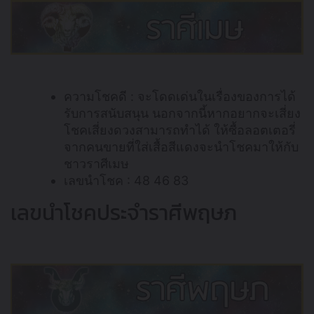
ความโชคดี : จะโดดเด่นในเรื่องของการได้
รับการสนับสนุน นอกจากนี้หากอยากจะเสี่ยง
โชคเสี่ยงดวงสามารถทำได้ ให้ซื้อลอตเตอรี่
จากคนขายที่ใส่เสื้อสีแดงจะนำโชคมาให้กับ
ชาวราศีเมษ
เลขนำโชค : 48 46 83
เลขนำโชคประจำราศีพฤษภ