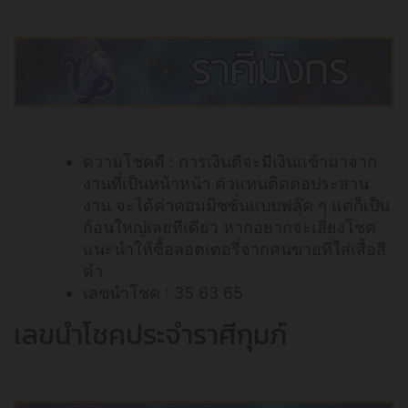
ความโชคดี : การเงินดีจะมีเงินเเข้ามาจาก
งานที่เป็นหน้าหน้า ตัวแทนติดต่อประสาน
งาน จะได้ค่าคอมมิชชั่นแบบฟลุ๊ค ๆ แต่ก็เป็น
ก้อนใหญ่เลยทีเดียว หากอยากจะเสี่ยงโชค
แนะนำให้ซื้อลอตเตอรี่จากคนขายที่ใส่เสื้อสี
ดำ
เลขนำโชค : 35 63 65
เลขนำโชคประจำราศีกุมภ์