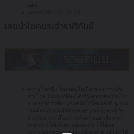
แดง
เลขนำโชค : 53 56 63
เลขนำโชคประจำราศีกันย์
ความโชคดี : โดดเด่นในเรื่องของการเดิน
ทางไกล มีเกณฑ์ที่จะได้เดินทางกลับบ้านไป
หาครอบครัวที่ต่างจังหวัดได้ใชเวลาดี ๆ ร่วม
กันเติมพลังงานให้ร่างกายก่อนกลับมาสู้กับ
งานใหม่ หากมีโอกาสเดินทางอย่าลืมสวด
คาถาช่วยให้เดินทางปลอดภัย ไว้ได้วย
เพราะนอกจากจะช่วยแคล้วคลาดแล้ว ยังให้