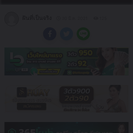
ฝันที่เป็นจริง
30 มี.ค. 2021
125