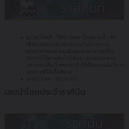
ความโชคดี : ให้ระวังอย่าไหลตามน้ำ ฟัง
เพื่อน คนรอบข้างมากจนเกินไป ความ
สามารถของตัวเองมีอยู่แล้วสามารถที่จะ
จัดการให้ผ่านพ้นไปได้อย่างแน่นอน หาก
อยากจะเสี่ยงโชคแนะนำให้ซื้อลอตเตอรี่จาก
คนขายที่ใส่เสื้อสีม่วง
เลขนำโชค : 30 50 53
เลขนำโชคประจำราศีมีน