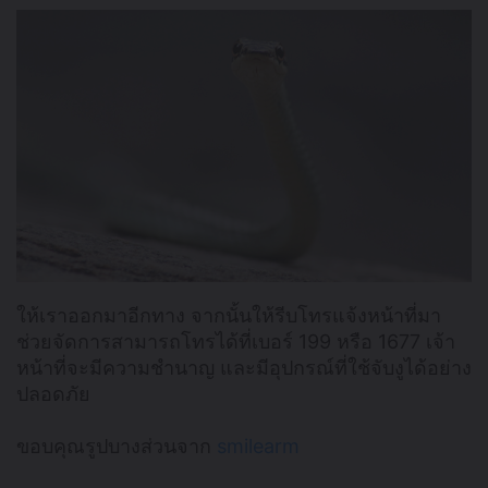
ให้เราออกมาอีกทาง จากนั้นให้รีบโทรแจ้งหน้าที่มา
ช่วยจัดการสามารถโทรได้ที่เบอร์ 199 หรือ 1677 เจ้า
หน้าที่จะมีความชำนาญ และมีอุปกรณ์ที่ใช้จับงูได้อย่าง
ปลอดภัย
ขอบคุณรูปบางส่วนจาก
smilearm