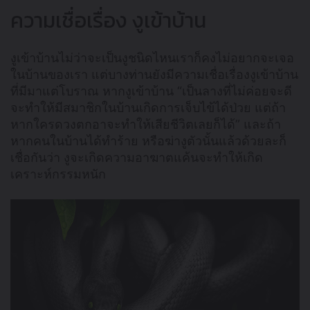
ความเชื่อเรื่อง งูเข้าบ้าน
งูเข้าบ้านไม่ว่าจะเป็นงูชนิดไหนเราก็คงไม่อยากจะเจอ
ในบ้านของเรา แต่บางท่านยังมีความเชื่อเรื่องงูเข้าบ้าน
ที่มีมาแต่โบราณ หากงูเข้าบ้าน “เป็นลางที่ไม่ค่อยจะดี
จะทำให้มีสมาชิกในบ้านเกิดการเจ็บไข้ได้ป่วย แต่ถ้า
หากใครดวงตกอาจะทำให้เสียชีวิตเลยก็ได้” และถ้า
หากคนในบ้านได้ทำร้าย หรือฆ่างูตัวนั้นแล้วด้วยละก็
เชื่อกันว่า งูจะเกิดความอาฆาตแค้นจะทำให้เกิด
เคราะห์กรรมหนัก