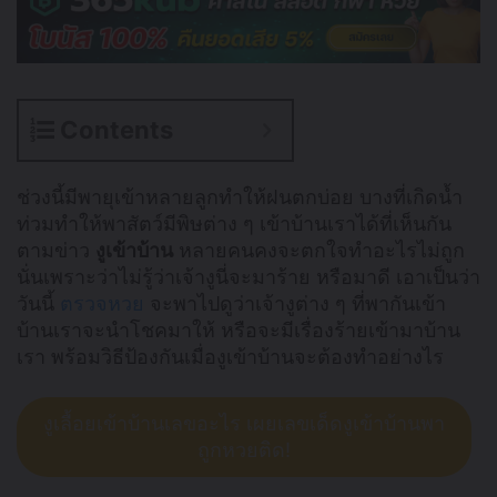
Contents
ช่วงนี้มีพายุเข้าหลายลูกทำให้ฝนตกบ่อย บางที่เกิดน้ำ
ท่วมทำให้พาสัตว์มีพิษต่าง ๆ เข้าบ้านเราได้ที่เห็นกัน
ตามข่าว
งูเข้าบ้าน
หลายคนคงจะตกใจทำอะไรไม่ถูก
นั่นเพราะว่าไม่รู้ว่าเจ้างูนี่จะมาร้าย หรือมาดี เอาเป็นว่า
วันนี้
ตรวจหวย
จะพาไปดูว่าเจ้างูต่าง ๆ ที่พากันเข้า
บ้านเราจะนำโชคมาให้ หรือจะมีเรื่องร้ายเข้ามาบ้าน
เรา พร้อมวิธีป้องกันเมื่องูเข้าบ้านจะต้องทำอย่างไร
งูเลื้อยเข้าบ้านเลขอะไร เผยเลขเด็ดงูเข้าบ้านพา
ถูกหวยติด!