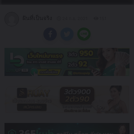
ฝันที่เป็นจริง
24 ก.ย. 2021
151