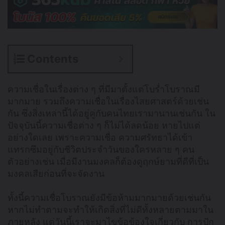
Contents
ความเชื่อในเรื่องต่าง ๆ ที่มีมาตั้งแต่โบร่ำโบราณมี
มากมาย รวมถึงความเชื่อในเรื่องไสยศาสตร์ด้วยเช่น
กัน ซึ่งสิ่งเหล่านี้ได้อยู่คู่กับคนไทยเรามานานเช่นกัน ใน
ปัจจุบันนี้ความเชื่อต่าง ๆ ก็ไม่ได้ลดน้อย หายไปแต่
อย่างใดเลย เพราะความเชื่อ ความศรัทธาได้เข้า
แทรกซึมอยู่กับชีวิตประจำวันของใครหลาย ๆ คน
ตัวอย่างเช่น เมื่อมีงานมงคลก็ต้องดูฤกษ์ยามที่ดีที่เป็น
มงคลเสียก่อนที่จะจัดงาน
ทั้งนี้ความเชื่อโบราณยังมีข้อห้ามมากมายด้วยเช่นกัน
หากไม่ทำตามจะทำให้เกิดสิ่งที่ไม่ดีทั้งหลายตามมาใน
ภายหลัง แต่วันนี้เราจะมาไขข้อข้องใจเกี่ยวกับ การปัก