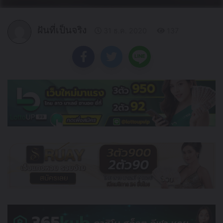
ฝันที่เป็นจริง
31 ธ.ค. 2020
137