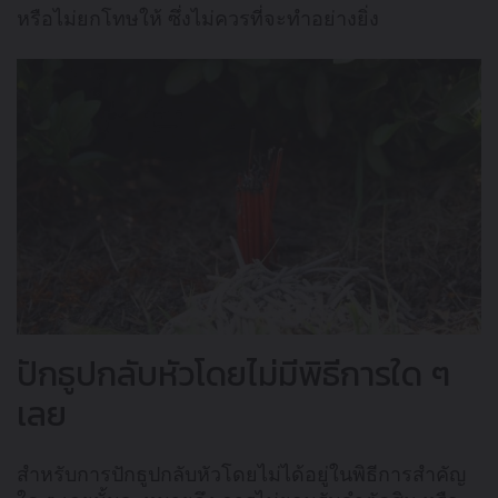
หรือไม่ยกโทษให้ ซึ่งไม่ควรที่จะทำอย่างยิ่ง
ปักธูปกลับหัวโดยไม่มีพิธีการใด ๆ
เลย
สำหรับการปักธูปกลับหัวโดยไม่ได้อยู่ในพิธีการสำคัญ