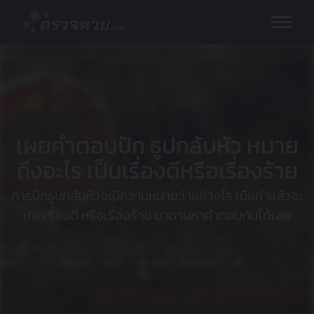
Skip
to
content
เผยคำตอบปัก ธูปกลับหัว หมาย
ถึงอะไร เป็นเรื่องดีหรือเรื่องร้าย
การปักธูปกลับหัวจะมีความหมายว่าอย่างไร เมื่อทำแล้วจะ
เกิดเรื่องดี หรือเรื่องร้าย มาตามหาคำตอบกันได้เลย