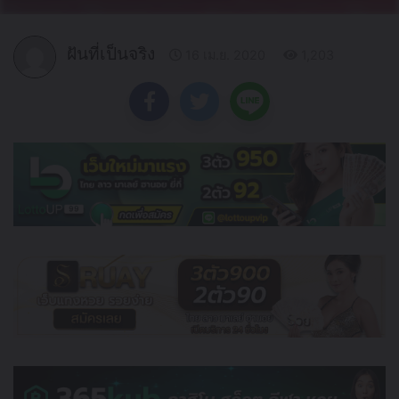
ฝันที่เป็นจริง
16 เม.ย. 2020
1,203