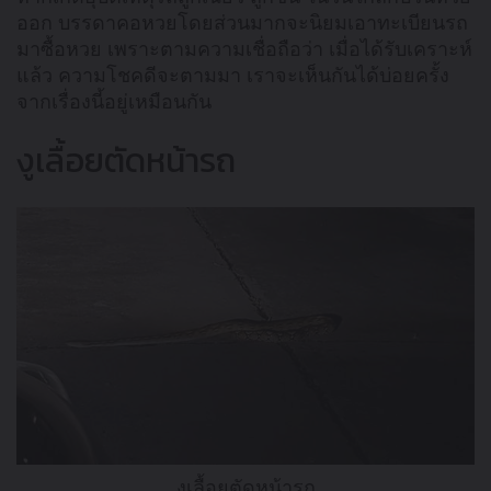
ออก บรรดาคอหวยโดยส่วนมากจะนิยมเอาทะเบียนรถ
มาซื้อหวย เพราะตามความเชื่อถือว่า เมื่อได้รับเคราะห์
แล้ว ความโชคดีจะตามมา เราจะเห็นกันได้บ่อยครั้ง
จากเรื่องนี้อยู่เหมือนกัน
งูเลื้อยตัดหน้ารถ
งูเลื้อยตัดหน้ารถ