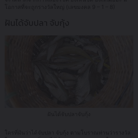
โอกาสที่จะถูกรางวัลใหญ่ (เลขมงคล 9 – 1 – 8)
ฝันได้จับปลา จับกุ้ง
ฝันได้จับปลาจับกุ้ง
ใครที่ฝันว่าได้จับปลา จับกุ้ง ตามโบราณท่านว่ารางวัล