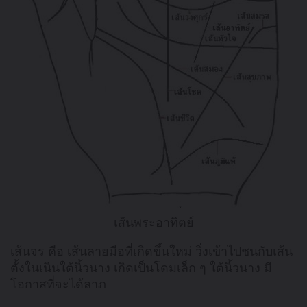
เส้นพระอาทิตย์
เส้นจร คือ เส้นลายมือที่เกิดขึ้นใหม่ วิ่งเข้าไปชนกับเส้น
ตั้งในเนินใต้นิ้วนาง เกิดเป็นโดมเล็ก ๆ ใต้นิ้วนาง มี
โอกาสที่จะได้ลาภ