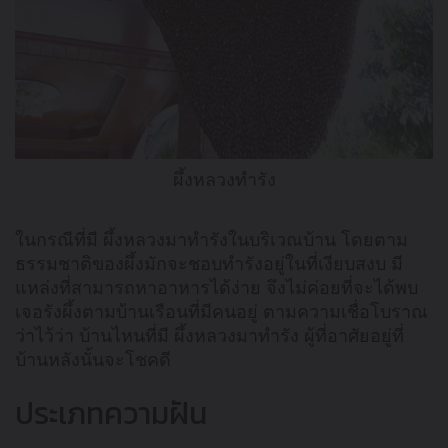
ผึ้งหลวงทำรัง
ในกรณีที่มี ผึ้งหลวงมาทำรังในบริเวณบ้าน โดยตาม
ธรรมชาติของผึ้งมักจะชอบทำรังอยู่ในที่เงียบสงบ มี
แหล่งที่สามารถหาอาหารได้ง่าย จึงไม่ค่อยที่จะได้พบ
เจอรังผึ้งตามบ้านเรือนที่มีคนอยู่ ตามความเชื่อโบราณ
ว่าไว้ว่า บ้านไหนที่มี ผึ้งหลวงมาทำรัง ผู้ที่อาศัยอยู่ที่
บ้านหลังนั้นจะโชคดี
ประเภทความฝัน