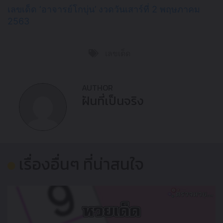
เลขเด็ด ‘อาจารย์โกบุ่น’ งวดวันเสาร์ที่ 2 พฤษภาคม
2563
เลขเด็ด
AUTHOR
ฝันที่เป็นจริง
เรื่องอื่นๆ ที่น่าสนใจ