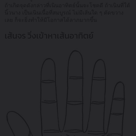
ถ้าเกิดจุดดังกล่าวที่เนินอาทิตย์นั้นจะโชคดี ถ้าเนินที่ใต้
นิ้วนาง เป็นเนินเนื้อที่สมบูรณ์ ไม่มีเส้นใด ๆ ตัดขวาง
เลย ก็จะยิ่งทำให้มีโอกาสได้ลาภมากขึ้น
เส้นจร วิ่งเข้าหาเส้นอาทิตย์