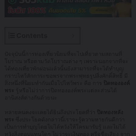
Contents
ปัจจุบันนี้การท่องเที่ยวนิยมที่จะไปเที่ยวตามสถานที่
โบราณ หรือตามวัดโบราณต่าง ๆ เพราะนอกจากที่จะ
ได้ท่องเที่ยวพักผ่อนแล้วนั้นยังสามารถที่จะได้ทำบุญ
กราบไหว้สักการะขอพรจากพระพุทธรูปสิ่งศักดิ์สิทธิ์ มี
สิ่งหนึ่งที่นิยมทำกันเมื่อไปไหว้พระ คือ การ
ปิดทององค์
พระ
รู้หรือไม่ว่าการปิดทององค์พระแต่ละส่วนได้
อานิสงส์ต่างกันด้วยนะ
หลายคนคงจะเคยได้ยินถึงประโยคที่ว่า
ปิดทองหลัง
พระ
ซึ่งประโยคดังกล่าวนี้เราจะรู้ความหายกันดีกว่า
เป็นการทำบุญโดยไม่ได้หวังให้ใครมารับรู้ และไม่ได้
หวังสิ่งตอบแทนใดๆ ไม่ว่าจะเงินทอง หรือชื่อเสียง จาก