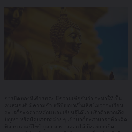
การปิดทองที่เศียรพระ มีความเชื่อกันว่า จะทำให้เป็น
คนสมองดี มีความจำ สติปัญญาเป็นเลิศ ไม่ว่าจะเรียน
อะไรก็จะฉลาดหลักแหลมเรียนรู้ได้ไว หรือถ้าหากเกิด
ปัญหา หรือมีอุปสรรคต่าง ๆ เข้ามาก็จะสามารถที่จะคิด
พิจารณาแก้ไขปัญหา หาทางออกได้ ถึงแม้จะเกิด