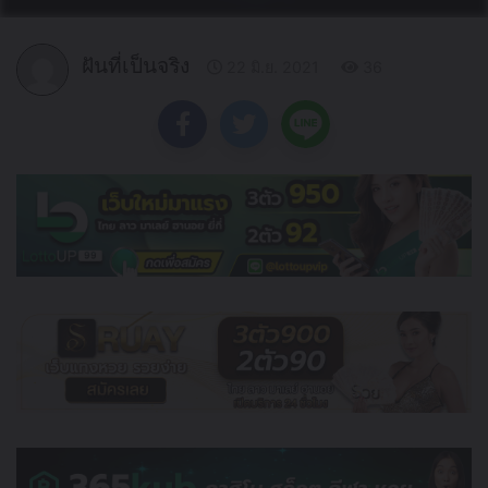
ฝันที่เป็นจริง
22 มิ.ย. 2021
36