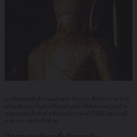
การปิดทองที่บริเวณหลังพระ มีความเชื่อกันว่า จะช่วย
เสริมเติมแต่งในส่วนที่ไม่สมบูรณ์ ให้มีครบสมบูรณ์ไม่
ขาดแคลน อีกทั้งยังเชื่อกันอีกว่าจะทำให้มีผิวพรรณที่
สวยงาม ผ่องใสอีกด้วย
ปิดทององค์พระที่บริเวณเท้า