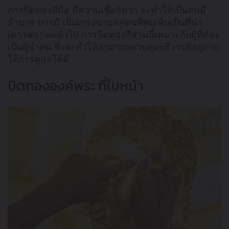
การปิดทองที่มือ มีความเชื่อกันว่า จะทำให้เป็นคนมี
อำนาจ บารมี เป็นเกรงขามแก่คนที่พบเห็นเป็นที่น่า
เคารพแก่คนทั่วไป การปิดทองที่ส่วนนี้เหมาะกับผู้ที่ต้อง
เป็นผู้นำคน ซึ่งจะทำให้สามารถควบคุมบริวารที่อยู่ภาย
ใต้การดูแลได้ดี
ปิดทององค์พระ ที่ใบหน้า