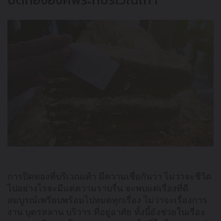
การปิดทองที่บริเวณเท้า มีความเชื่อกันว่า ไม่ว่าจะชีวิต
ไปอย่างไรจะมีแต่ความราบรื่น จะพบแต่เรื่องที่ดี
สมบูรณ์เพรียบพร้อมไปหมดทุกเรื่อง ไม่ว่าจะเรื่องการ
งาน บุตรหลาน บริวาร ที่อยู่อาศัย ทั้งนี้ยังช่วยในเรื่อง