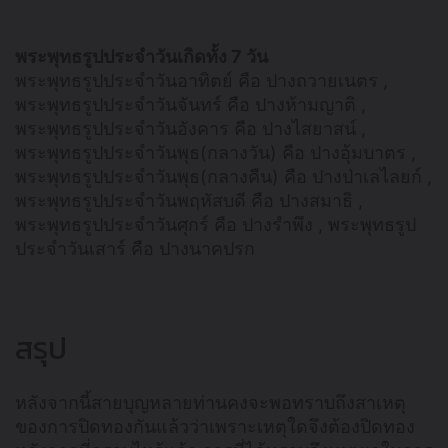
พระพุทธรูปประจำวันเกิดทั้ง 7 วัน
พระพุทธรูปประจำวันอาทิตย์ คือ ปางถวายเนตร ,
พระพุทธรูปประจำวันจันทร์ คือ ปางห้ามญาติ ,
พระพุทธรูปประจำวันอังคาร คือ ปางไสยาสน์ ,
พระพุทธรูปประจำวันพุธ(กลางวัน) คือ ปางอุ้มบาตร ,
พระพุทธรูปประจำวันพุธ(กลางคืน) คือ ปางป่าเลไลยก์ ,
พระพุทธรูปประจำวันพฤหัสบดี คือ ปางสมาธิ ,
พระพุทธรูปประจำวันศุกร์ คือ ปางรำพึง , พระพุทธรูป
ประจำวันเสาร์ คือ ปางนาคปรก
สรุป
หลังจากนี้สายบุญหลายท่านคงจะพอทราบถึงสาเหตุ
ของการปิดทองกันแล้วว่าเพราะเหตุใดจึงต้องปิดทอง