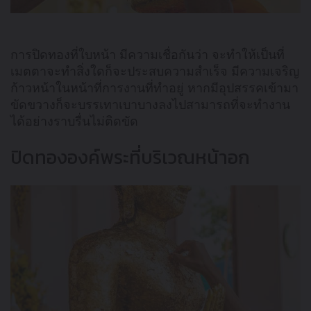
การปิดทองที่ใบหน้า มีความเชื่อกันว่า จะทำให้เป็นที่
เมตตาจะทำสิ่งใดก็จะประสบความสำเร็จ มีความเจริญ
ก้าวหน้าในหน้าที่การงานที่ทำอยู่ หากมีอุปสรรคเข้ามา
ขัดขวางก็จะบรรเทาเบาบางลงไปสามารถที่จะทำงาน
ได้อย่างราบรื่นไม่ติดขัด
ปิดทององค์พระที่บริเวณหน้าอก