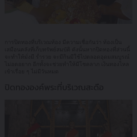
การปิดทองที่บริเวณท้อง มีความเชื่อกันว่า ท้องเป็น
เสมือนคลังที่เก็บทรัพย์สมบัติ ดังนั้นหากปิดทองที่ส่วนนี้
จะทำให้มั่งมี ร่ำรวย จะมีกินมีใช้ไปตลอดอุดมสมบูรณ์
ไม่อดอยาก อีกทั้งจะช่วยทำให้มีโชคลาภ เงินทองไหล
เข้าเรื่อย ๆ ไม่มีวันหมด
ปิดทององค์พระที่บริเวณสะดือ