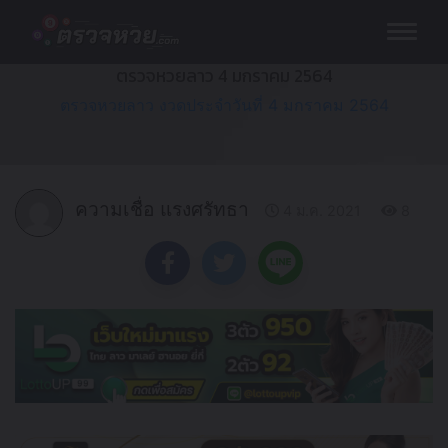
Skip
to
content
ตรวจหวยลาว 4 มกราคม 2564
ตรวจหวยลาว งวดประจำวันที่ 4 มกราคม 2564
ความเชื่อ แรงศรัทธา
4 ม.ค. 2021
8