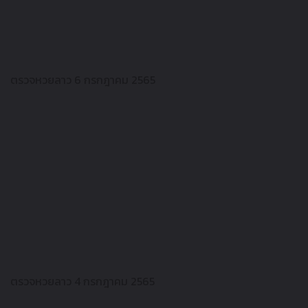
ตรวจหวยลาว 6 กรกฎาคม 2565
ตรวจหวยลาว 4 กรกฎาคม 2565