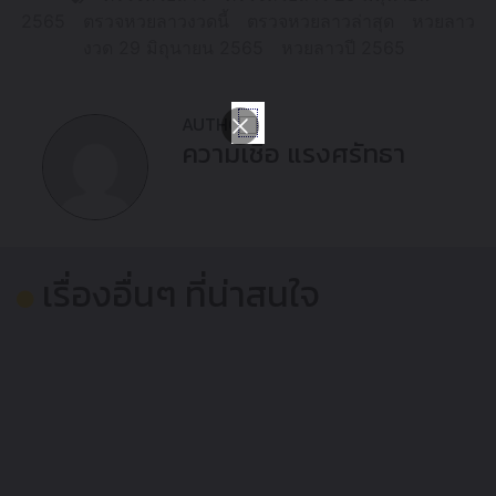
2565
ตรวจหวยลาวงวดนี้
ตรวจหวยลาวล่าสุด
หวยลาว
งวด 29 มิถุนายน 2565
หวยลาวปี 2565
AUTHOR
ความเชื่อ แรงศรัทธา
เรื่องอื่นๆ ที่น่าสนใจ