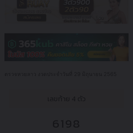
ตรวจหวยลาว งวดประจำวันที่ 29 มิถุนายน 2565
เลขท้าย 4 ตัว
6198