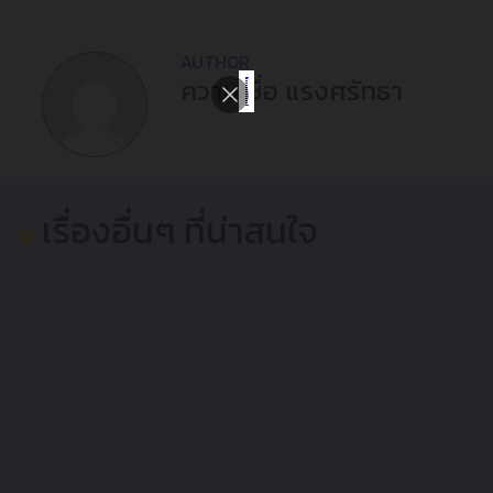
AUTHOR
ความเชื่อ แรงศรัทธา
เรื่องอื่นๆ ที่น่าสนใจ