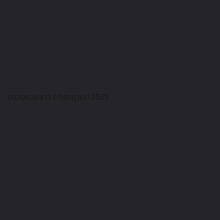
ตรวจหวยลาว 1 กรกฎาคม 2565