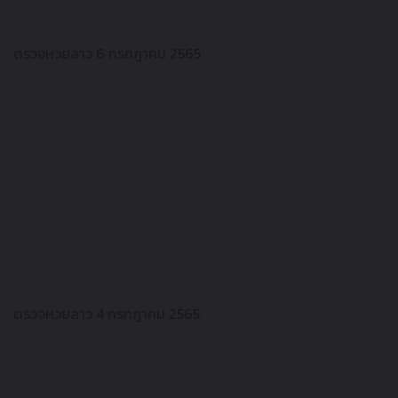
ตรวจหวยลาว 6 กรกฎาคม 2565
ตรวจหวยลาว 4 กรกฎาคม 2565