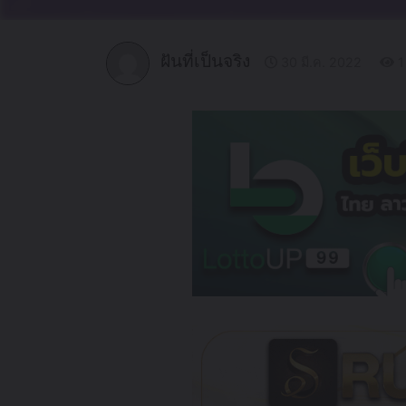
ฝันที่เป็นจริง
30 มี.ค. 2022
1