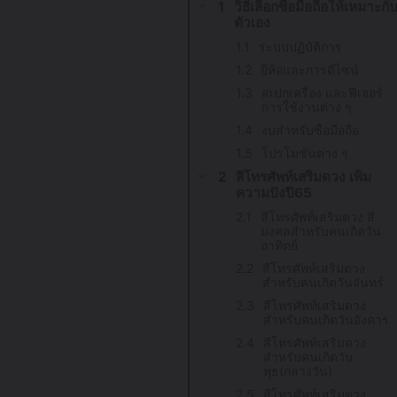
วิธีเลือกซื้อมือถือให้เหมาะกั
ตัวเอง
ระบบปฏิบัติการ
ยี่ห้อและการดีไซน์
สเปกเครื่อง และฟีเจอร์
การใช้งานต่าง ๆ
งบสำหรับซื้อมือถือ
โปรโมชั่นต่าง ๆ
สีโทรศัพท์เสริมดวง เพิ่ม
ความปังปี65
สีโทรศัพท์เสริมดวง สี
มงคลสำหรับคนเกิดวัน
อาทิตย์
สีโทรศัพท์เสริมดวง
สำหรับคนเกิดวันจันทร์
สีโทรศัพท์เสริมดวง
สำหรับคนเกิดวันอังคาร
สีโทรศัพท์เสริมดวง
สำหรับคนเกิดวัน
พุธ(กลางวัน)
สีโทรศัพท์เสริมดวง