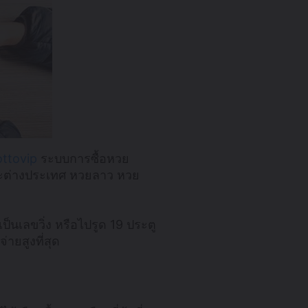
ottovip
ระบบการซื้อหวย
นและต่างประเทศ หวยลาว หวย
นเลขวิ่ง หรือไปรูด 19 ประตู
ายสูงที่สุด