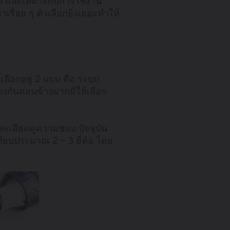
วเอง และเหมาะกับการใช้งาน
รื่อย ๆ ตัวเลือกยิ่งเยอะทำให้
ห้เลือกอยู่ 2 แบบ คือ ระบบ
งกันค่อนข้างมากมีให้เลือก
้ละเอียดดูความชอบ ปัจจุบัน
ทียบประมาณ 2 – 3 ยี่ห้อ โดย