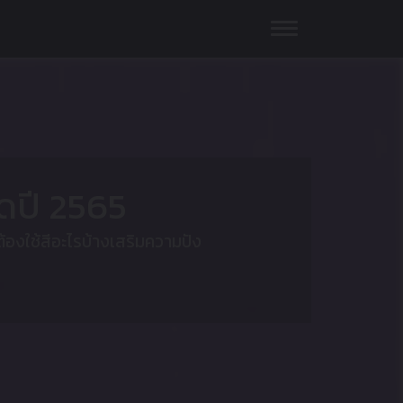
ดปี 2565
้องใช้สีอะไรบ้างเสริมความปัง