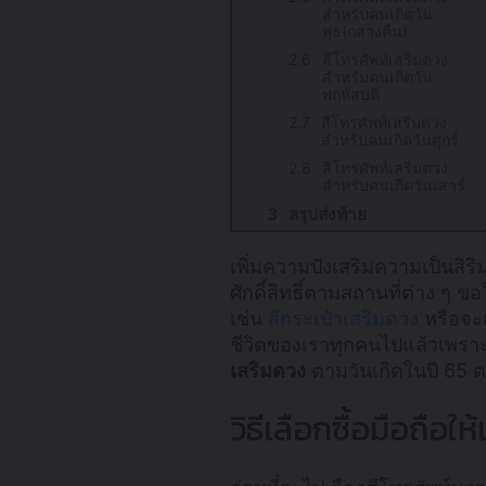
สำหรับคนเกิดวัน
พุธ(กลางคืน)
สีโทรศัพท์เสริมดวง
สำหรับคนเกิดวัน
พฤหัสบดี
สีโทรศัพท์เสริมดวง
สำหรับคนเกิดวันศุกร์
สีโทรศัพท์เสริมดวง
สำหรับคนเกิดวันเสาร์
สรุปส่งท้าย
เพิ่มความปังเสริมความเป็นสิ
ศักดิ์สิทธิ์ตามสถานที่ต่าง ๆ ข
เช่น
สีกระเป๋าเสริมดวง
หรือจะเ
ชีวิตของเราทุกคนไปแล้วเพรา
เสริมดวง
ตามวันเกิดในปี 65 
วิธีเลือกซื้อมือถือใ