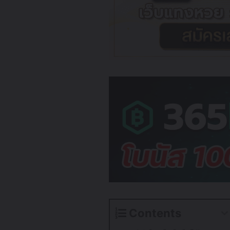
Contents