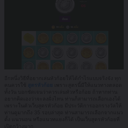
อีกหนึ่งวิธีที่อยากเล่นหัวก้อยให้ได้กำไรแบบจริงจัง ทุก
คนควรใช้
สูตรหัวก้อย
เพราะสูตรนี้มีให้แนวทางตลอด
ทั้งวัน บอกชัดเจนว่าควรเล่นหัวหรือก้อย ถ้าหากท่าน
อยากคิดเองว่าจะลงฝั่งไหน ท่านก็สามารถเลือกเองได้
เพราะในตัวเว็บสูตรหัวก้อย มีประวัติการออกรางวัลให้
ท่านดูมากถึง 35 รอบล่าสุด ท่านสามารถเลือกจากแนว
ตั้ง แนวนอน หรือแนวทแยงก็ได้ เป็นเว็บสูตรหัวก้อยที่
เปิดกว้างมาก