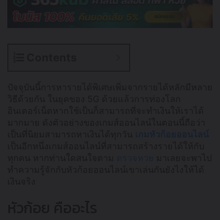
Contents
ปัจจุบันนี้การหารายได้พิเศษเพิ่มจากรายได้หลักมีหลาย
วิธีด้วยกัน ในยุคของ 5G ด้วยแล้วการท่องโลก
อินเตอร์เน็ตหากใช้เป็นก็สามารถที่จะทำเงินให้เราได้
มากมาย ดังตัวอย่างของเกมส์ออนไลน์ในตอนนี้ถือว่า
เป็นที่นิยมสามารถหาเงินได้ทุกวัน
เกมหัวก้อยออนไลน์
เป็นอีกหนึ่งเกมส์ออนไลน์ที่สามารถสร้างรายได้ให้กับ
ทุกคน หากท่านใดสนใจตาม
ตรวจหวย
มาเลยจะพาไป
ทำความรู้จักกับหัวก้อยออนไลน์เขาเล่นกันยังไงให้ได้
เงินจริง
หัวก้อย คืออะไร