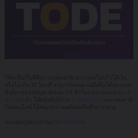
โต๊ดเป็นเว็บที่มีความปลอดภัย ฝากถอนโอนไวได้เงิน
จริงไม่เกิน 10 วินาที สามารถเล่นผ่านมือถือได้ทุกระบบ
มีบริการตอบปัญหาตลอด 24 ชั่วโมง และนอกจาก
เกม
หัวก้อย
แล้ว โต๊ดยังมีบริการ
หวยออนไลน์
และเกมคาสิ
โนออนไลน์ ให้สนุกสนานเพลิดเพลินอีกมากมาย
ขอบคุณรูปบางส่วนจาก
facebook