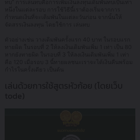
ทบ” การเล่นทบคือการเพิ่มเงินลงทุนเดิมพันทบเป็นเท่า
หนึ่งในแต่ละรอบ การใช้วิธีนี้เราต้องเริ่มจากการ
กำหนดเงินที่จะเดิมพันในแต่ละวันก่อน จากนั้นให้
จัดสรรเงินลงทุน โดยใช้การ เล่นทบ
ตัวอย่างเช่น วางเดิมพันครั้งแรก 40 บาท ในรอบแรก
ทายผิด ในรอบที่ 2 ให้ลงเงินเดิมพันเพิ่ม 1 เท่า เป็น 80
หากยังทายผิด ในรอบที่ 3 ให้ลงเงินเดิมพันเพิ่ม 1 เท่า
คือ 120 เมื่อรอบ 3 นี้ทายผลชนะเราจะได้เงินคืนพร้อม
กำไรในครั้งเดียว เป็นต้น
เล่นด้วยการใช้สูตรหัวก้อย (โดยเว็บ
tode)