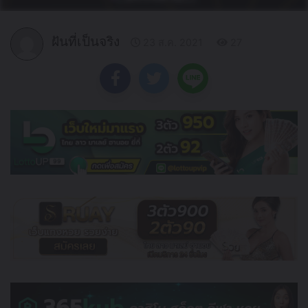
ฝันที่เป็นจริง
23 ส.ค. 2021
27