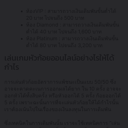
ห้องVIP : สามารถวางเงินเดิมพันขั้นต่ำได้
20 บาท ไปจนถึง 500 บาท
ห้อง Diamond : สามารถวางเงินเดิมพันขั้น
ต่ำได้ 40 บาท ไปจนถึง 1,600 บาท
ห้อง Platinum : สามารถวางเงินเดิมพันขั้น
ต่ำได้ 80 บาท ไปจนถึง 3,200 บาท
เล่นเกมหัวก้อยออนไลน์อย่างไรให้ได้
กำไร
การเล่นหัวก้อยอัตราการแพ้ชนะเป็นแบบ 50/50 ซึ่ง
อาจจะคาดคะเนการออกผลได้ยาก ใน 10 ครั้ง อาจจะ
ออกหัวได้ทั้งสิบครั้ง หรือหัวออกได้ 5 ครั้ง ก้อยออกได้
5 ครั้ง เพราะฉะนั้นการที่จะเล่นหัวก้อยให้ได้กำไรนั้น
เราต้องเน้นไปในเรื่องของเงินลงทุนในการเดิมพัน
ซึ่งเทคนิคในการเดิมพันนั้น เราจะใช้เทคนิคการ “เล่น