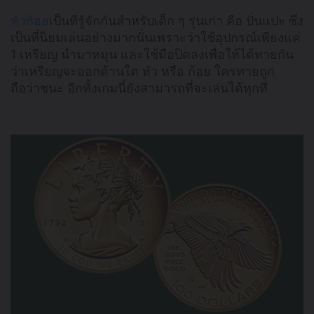
หัวก้อย
เป็นที่รู้จักกันสำหรับเด็ก ๆ รุ่นเก่า คือ ปั่นแปะ ซึ่ง
เป็นที่นิยมเล่นอย่างมากนั่นเพราะว่าใช้อุปกรณ์เพียงแค่
1 เหรียญ นำมาหมุน และใช้มือปิดลงเพื่อให้ได้ทายกัน
ว่าเหรียญจะออกด้านใด หัว หรือ ก้อย ใครทายถูก
ถือว่าชนะ อีกทั้งเกมนี้ยังสามารถที่จะเล่นได้ทุกที่