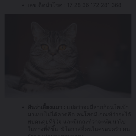
เลขเด็ดนำโชค : 17 28 36 172 281 368
ฝันว่าเลี้ยงแมว
: แปลว่าจะมีลาภก้อนโตเข้า
มาแบบไม่ได้คาดคิด คนโสดมีเกณฑ์ว่าจะได้
พบคนคุยที่รู้ใจ และมีเกณฑ์ว่าจะพัฒนาไป
ในทางที่ดีขึ้น มีโอกาสที่คนในครอบครัว คน