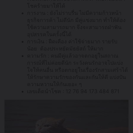
โชคร้ายมาให้ได้
การงาน : ยังไม่ราบรื่น ไม่มีความก้าวหน้า
ธุรกิจการค้า ไม่ดีนัก มีคู่แข่งมาก ทำให้ต้อง
ใช้ความสามารถมาก จึงจะสามารถฝ่าฟัน
อุปสรรคในครั้งนี้ได้
การเงิน : ฝืดเคือง ค่าใช้จ่ายมาก รายรับ
น้อย ต้องประหยัดมัธยัสถ์ ให้มาก
ความรัก : คนมีคู่แล้วอาจตกอยู่ในสถาณ
การณ์ที่ไม่ค่อยดีนัก ระวังคนรักอาจไปแบ่ง
ใจให้คนอื่น หรือตกอยู่ในเรื่องรักสามเศร้าได้
ให้รักษาความรักของกันและกันให้ดี แบ่งปัน
ความหวานให้กันเยอะ ๆ
เลขเด็ดนำโชค : 12 76 94 173 484 871