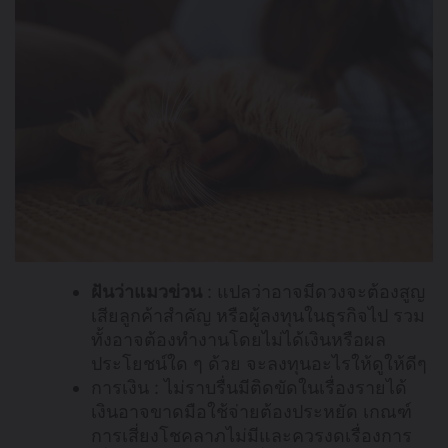
ฝันว่าแมวข่วน
: แปลว่าอาจมีดวงจะต้องสูญ
เสียลูกค้าสำคัญ หรือผู้ลงทุนในธุรกิจไป รวม
ทั้งอาจต้องทำงานโดยไม่ได้เงินหรือผล
ประโยชน์ใด ๆ ด้วย จะลงทุนอะไรให้ดูให้ดีๆ
การเงิน : ไม่ราบรื่นมีติดขัดในเรื่องรายได้
เงินอาจขาดมือใช้จ่ายต้องประหยัด เกณฑ์
การเสี่ยงโชคลาภไม่มีและควรงดเรื่องการ