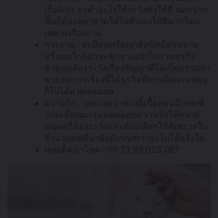
เรื่องเรา จะทำอะไรให้ระวังตัวให้ดี นอกจาก
นั้นก็ต้องพยายามใส่ใจตัวเองให้ดีมากโดย
เฉพาะเรื่องงาน
การงาน : จะมีคนหรือญาติสนิทมิตรสหาย
หรือคนใกล้ตัวจะชักชวนเข้าไปร่วมธุรกิจ
ด้วยแต่ต้องระวังเรื่องสัญญาที่ไม่เป็นธรรมถ้า
ท่านจัดการเรื่องนี้ได้ธุรกิจที่ท่านคิดจะลงทุน
ก็ไปได้สวยแน่นอน
ความรัก : บอกเลยว่าช่วงนี้เนื้อหอมมีเกณฑ์
ว่าจะมีคนมารุมตอมมอบความรักให้หลาย
คนแต่ก็ต้องระวังและต้องเลือกให้ดีเพราะใน
จำนวนคนที่มาจีบมีเกณฑ์ว่าจะไม่ได้จริงใจ
เลขเด็ดนำโชค : 09 13 39 023 087