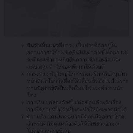
ฝันว่าเห็นแมวสีขาว
: เป็นช่วงที่ตกอยู่ใน
สถานการณ์ย่ำแย่ กลืนไม่เข้าคายไม่ออก แต่
จะมีคนเข้ามาหยิบยื่นความช่วยเหลือ และ
สนับสนุน ทำให้รอดพ้นมาได้ด้วยดี
การงาน : มีผู้ใหญ่ให้การส่งเสริมสนับสนุนใน
หน้าที่แต่โอกาสที่จะได้เลื่อนขั้นยังไม่มีเพราะ
ท่านมีคู่ต่อสู้ที่เป็นเด็กใหม่ไฟแรงทำงานนำ
โด่ง
การเงิน : คล่องตัวดีไม่ติดขัดแต่ระวังเรื่อง
การใช่จ่ายที่ไม่จำเป็นจะทำให้เงินขาดมือได้
ความรัก : คนโสดอยากมีคู่คนมีคู่อยากโสด
สำหรับคนมีคู่แต่ต้องคิดให้ดีเพราะอาจจะ
โสดยาวหลายปีเลย