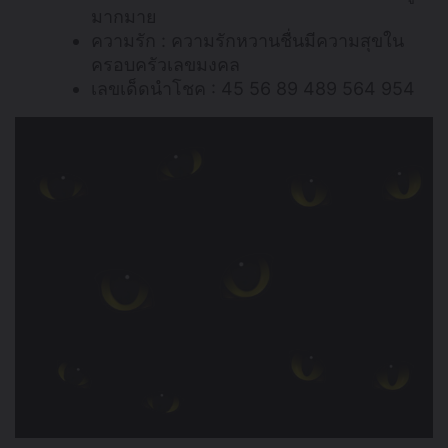
มากมาย
ความรัก : ความรักหวานชื่นมีความสุขใน
ครอบครัวเลขมงคล
เลขเด็ดนำโชค : 45 56 89 489 564 954