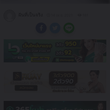
ฝันที่เป็นจริง
14 เม.ย. 2021
161