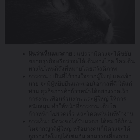
ฝันว่าเห็นแมวตาย
: แปลว่ามีดวงจะได้ขยับ
ขยายธุรกิจหรือว่าจะได้เดินทางไกล ใครเดิน
ทางไปไหนก็ถึงที่หมายโดยสวัสดิภาพ
การงาน : เป็นที่ไว้วางใจจากผู้ใหญ่ และเจ้า
นาย จะมีผู้หยิบยื่นและมอบโอกาสที่ดี ให้แก่
ท่าน ธุรกิจการค้าก้าวหน้าได้อย่างรวดเร็ว
การงาน เพื่อนร่วมงาน และผู้ใหญ่ ให้การ
สนับสนุน ทำให้หน้าที่การงาน เติบโต
ก้าวหน้า ไปรวดเร็ว และโดดเด่นในที่ทำงาน
การเงิน : มีดวงจะได้รับมรดก ได้สมบัติก้อน
โตจากญาติผู้ใหญ่ หรือบางคนก็มีดวงจะได้
ถูกรางวัลใหญ่ได้เช่นกัน สามารถเสี่ยงดวง