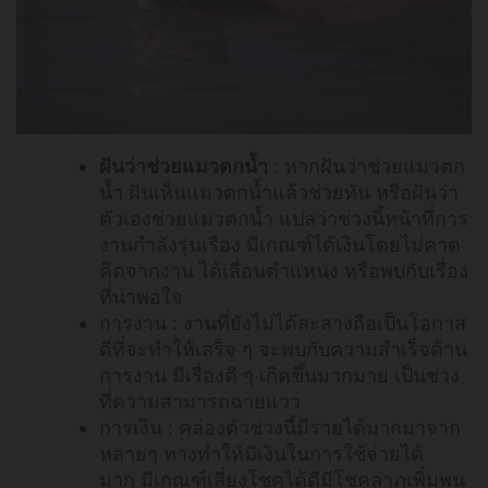
ฝันว่าช่วยแมวตกน้ำ
: หากฝันว่าช่วยแมวตก
น้ำ ฝันเห็นแมวตกน้ำแล้วช่วยทัน หรือฝันว่า
ตัวเองช่วยแมวตกน้ำ แปลว่าช่วงนี้หน้าที่การ
งานกำลังรุ่นเรือง มีเกณฑ์ได้เงินโดยไม่คาด
คิดจากงาน ได้เลื่อนตำแหน่ง หรือพบกับเรื่อง
ที่น่าพอใจ
การงาน : งานที่ยังไม่ได้สะสางถือเป็นโอกาส
ดีที่จะทำให้เสร็จ ๆ จะพบกับความสำเร็จด้าน
การงาน มีเรื่องดี ๆ เกิดขึ้นมากมาย เป็นช่วง
ที่ความสามารถฉายแวว
การเงิน : คล่องตัวช่วงนี้มีรายได้มากมาจาก
หลายๆ ทางทำให้มีเงินในการใช้จ่ายได้
มาก มีเกณฑ์เสี่ยงโชคได้ดีมีโชคลาภเพิ่มพูน