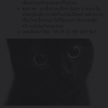
เสี่ยงดวงหรือลอตเตอรี่ไปก่อน
สุขภาพ : จะเจ็บป่วยเล็กๆ น้อยๆ อาจจะเป็น
หวัดภูมิแพ้อากาศหรือปวดเมื่อยตามตัวระวัง
เป็นโรคเรื้อรังเอาได้ให้ออกกำลังกายเพื่อ
สร้างภูมิคุ้มกันอยู่เสมอ
เลขเด็ดนำโชค : 18 26 27 187 287 621