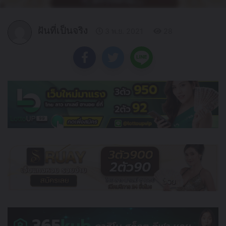
ฝันที่เป็นจริง
3 พ.ย. 2021
28