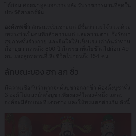
ได้ก่อน ค่อยมาทูลบอกภายหลัง รับราชการนานที่สุดใน
ประวัติศาสตร์จีน
องค์เทพซิ่ว
ลักษณะเป็นชายแก่ มีชื่อว่า แผ่โจ้ว แต่ด้วย
เพราะว่าเป็นคนที่กลัวความแก่ และความตาย จึงรักษา
สุขภาพทั้งร่างกาย และจิตใจให้แข็งแรง เล่ากันว่าท่าน
มีอายุยาวนานถึง 800 ปี มีภรรยาที่เสียชีวิตไปก่อน 49
คน และลูกหลานที่เสียชีวิตไปก่อนถึง 154 คน
ลักษณะของ ฮก ลก ซิ่ว
มีความเชื่อกันว่าหากจะตั้งบูชาฮกลกซิ่ว ต้องตั้งบูชาทั้ง
3 องค์ ไม่แนะนำตั้งบูชาเพียงองค์ใดองค์หนึ่ง แต่ละ
องค์จะมีลักษณะที่แตกต่าง และให้พรแตกต่างกัน ดังนี้