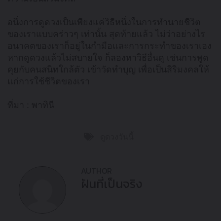
อนึ่งการดูดวงเป็นเพียงแค่วิธีหนึ่งในการทำนายชีวิต
ของเราแบบคร่าวๆ เท่านั้น สุดท้ายแล้ว ไม่ว่าอย่างไร
อนาคตของเราก็อยู่ในกำมือและการกระทำของเราเอง
หากดูดวงแล้วไม่สบายใจ ก็ลองหาวิธีอื่นดู เช่นการพูด
คุยกับคนสนิทใกล้ตัว เข้าวัดทำบุญ เพื่อเป็นสิริมงคลให้
แก่การใช้ชีวิตของเรา
ที่มา : พาทินี
ดูดวงวันนี้
AUTHOR
ฝันที่เป็นจริง