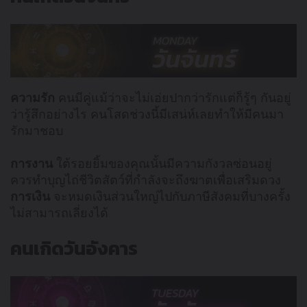
ความรัก
คนมีคู่แม้ว่าจะไม่เอ่ยปากว่ารักแต่ก็รู้ๆ กันอยู่
ว่ารู้สึกอย่างไร คนโสดช่วงนี้มีเสน่ห์เลยทำให้มีคนมา
รักมาชอบ
การงาน
ใต้รอยยิ้มของคุณนั้นมีความกังวลซ่อนอยู่
ควรทำบุญไถ่ชีวิตสัตว์ที่กำลังจะถึงฆาตเพื่อเสริมดวง
การเงิน
จะหมดเงินส่วนใหญ่ไปกับภาษีสังคมที่บางครั้ง
ไม่สามารถเลี่ยงได้
คนเกิดวันอังคาร