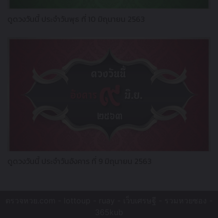
ดูดวงวันนี้ ประจำวันพุธ ที่ 10 มิถุนายน 2563
ดูดวงวันนี้ ประจำวันอังคาร ที่ 9 มิถุนายน 2563
ตรวจหวย.com -
lottoup
-
ruay
-
เว็บเศรษฐี
-
รวมหวยซอง
-
365kub