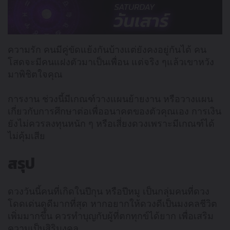
ความรัก คนมีคู่ขัดแย้งกันบ้างแต่ยังคงอยู่กันได้ คน
โสดจะมีคนแฝงตัวมาเป็นเพื่อน แต่จริง ๆแล้วเขาหวัง
มาพิชิตใจคุณ
การงาน ช่วงนี้มีเกณฑ์วางแผนย้ายงาน หรือวางแผน
เกี่ยวกับการศึกษาต่อเพื่ออนาคตของตัวคุณเอง การเงิน
ยังไม่ควรลงทุนหนัก ๆ หรือเสี่ยงดวงเพราะมีเกณฑ์ได้
ไม่คุ้มเสีย
สรุป
ดวงวันนี้คนที่เกิดในปีกุน หรือปีหมู เป็นกลุ่มคนที่ดวง
โดดเด่นดูดีมากที่สุด หากอยากให้ดวงดีเป็นมงคลชีวิต
เพิ่มมากขึ้น ควรทำบุญกับผู้ที่ตกทุกข์ได้ยาก เพื่อเสริม
ความเป็นสิริมงคล