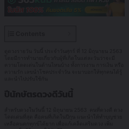
Contents
ดูดวงรายวัน วันนี้ ประจำวันศุกร์ ที่ 12 มิถุนายน 2563
โดยมีการทำนายเกี่ยวกับผู้ที่เกิดในแต่ละวันว่าจะมี
ความโดดเด่นในด้านไหนบ้าง ทั้งการงาน การเงิน หรือ
ความรัก เลขนำโชคประจำวัน จะมาบอกให้ทุกคนได้รู้
และนำไปปรับใช้กัน
ปีนักษัตรดวงดีวันนี้
สำหรับดวงในวันนี้ 12 มิถุนายน 2563 คนที่ดวงดี ดวง
โดดเด่นที่สุด คือคนที่เกิดในปีกุน แนะนำให้ทำบุญช่วย
เหลือคนตกทุกข์ได้ยาก เพื่อแก้เคล็ดเสริมดวง เพิ่ม