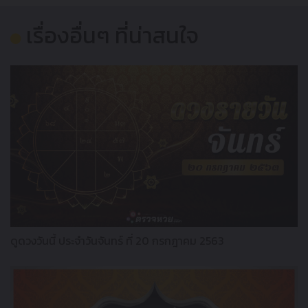
เรื่องอื่นๆ ที่น่าสนใจ
ดูดวงวันนี้ ประจำวันจันทร์ ที่ 20 กรกฎาคม 2563