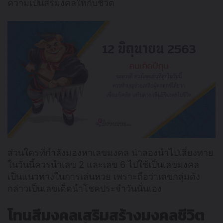
ความเป็นสิริมงคลให้กับชีวิต
ส่วนใครที่กำลังมองหาเลขมงคล น่าลองนำไปเสี่ยงทาย
ในวันนี้ควรนำเลข 2 และเลข 6 ไปใช้เป็นเลขมงคล
เป็นแนวทางในการเล่นหวย เพราะถือว่าเลขกลุ่มดัง
กล่าวเป็นเลขเด็ดนำโชคประจำวันนั่นเอง
โทนสีมงคลเสริมสร้างมงคลชีวิต