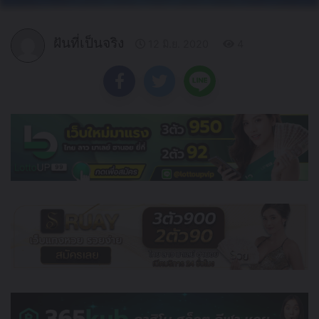
ฝันที่เป็นจริง
12 มิ.ย. 2020
4