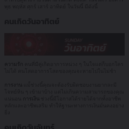
พุธ พฤหัส ศุกร์ เสาร์ อาทิตย์ ในวันนี้ มีดังนี้
คนเกิดวันอาทิตย์
ความรัก
คนที่มีคู่เกิดอาการหน่วง ๆ ในใจแต่ก็บอกใคร
ไม่ได้ คนโสดอาการโสดของคุณจะหายไปในไม่ช้า
การงาน
แม้้ช่วงนี้คุณจะต้องรับผิดชอบงานยากละมี
โจทย์หิน ๆ เข้ามาบ้าง แต่ไม่เกินความสามารถของคุณ
แน่นอน
การเงิน
ช่วงนี้มีโอกาสได้รายได้จากทั้งอาชีพ
หลักและอาชีพเสริม ทำให้ฐานะทางการเงินมั่นคงอย่าง
ยิ่ง
คนเกิดวันจันทร์