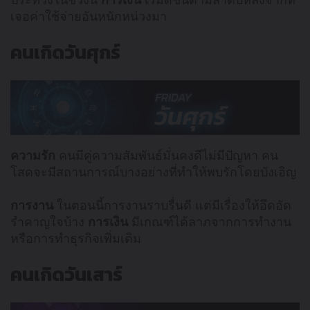
เจอค่าใช้จ่ายอันหนักหน่วงมา
คนเกิดวันศุกร์
ความรัก
คนมีคู่ความสัมพันธ์มั่นคงดีไม่มีปัญหา คน
โสดจะมีสถานการณ์บางอย่างที่ทำให้พบรักโดยบังเอิญ
การงาน
ในตอนนี้การงานราบรื่นดี แต่มีเรื่องให้อึดอัด
รำคาญใจบ้าง
การเงิน
มีเกณฑ์ได้ลาภจากการทำงาน
หรือการทำธุรกิจเพิ่มเติม
คนเกิดวันเสาร์