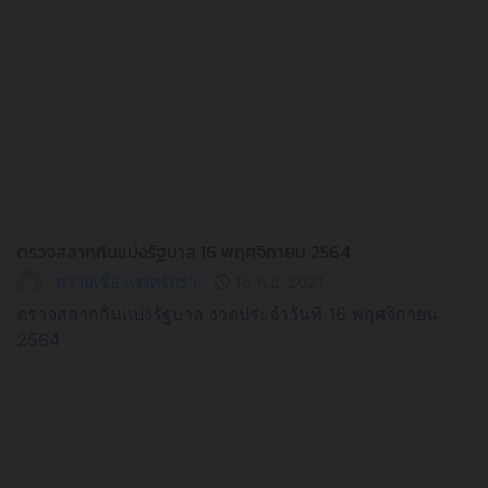
ตรวจสลากกินแบ่งรัฐบาล 16 พฤศจิกายน 2564
ความเชื่อ แรงศรัทธา
16 พ.ย. 2021
ตรวจสลากกินแบ่งรัฐบาล งวดประจำวันที่ 16 พฤศจิกายน
2564