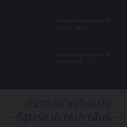
ตรวจสลากกินแบ่งรัฐบาล 16
เมษายน 2565
ตรวจสลากกินแบ่งรัฐบาล 16
มีนาคม 2565
ตรวจสลากกินแบ่ง
รัฐบาล 16 กุมภาพันธ์