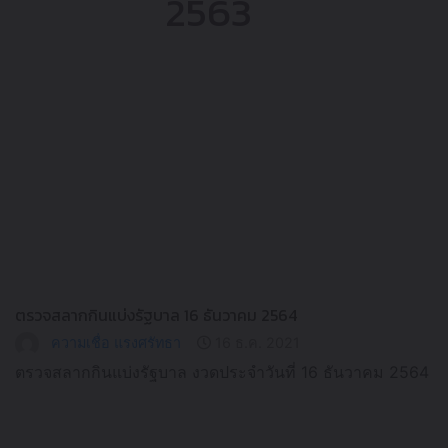
2563
ตรวจสลากกินแบ่งรัฐบาล 16 ธันวาคม 2564
ความเชื่อ แรงศรัทธา
16 ธ.ค. 2021
ตรวจสลากกินแบ่งรัฐบาล งวดประจำวันที่ 16 ธันวาคม 2564