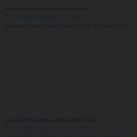
ตรวจสลากกินแบ่งรัฐบาล 16 มีนาคม 2564
ความเชื่อ แรงศรัทธา
16 มี.ค. 2021
ตรวจสลากกินแบ่งรัฐบาล งวดประจำวันที่ 16 มีนาคม 2564
ตรวจสลากกินแบ่งรัฐบาล 16 กุมภาพันธ์ 2564
ความเชื่อ แรงศรัทธา
16 ก.พ. 2021