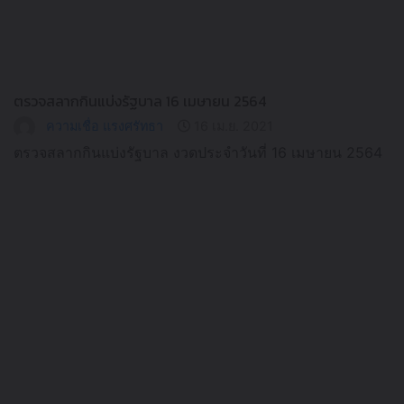
ตรวจสลากกินแบ่งรัฐบาล 16 เมษายน 2564
ความเชื่อ แรงศรัทธา
16 เม.ย. 2021
ตรวจสลากกินแบ่งรัฐบาล งวดประจำวันที่ 16 เมษายน 2564