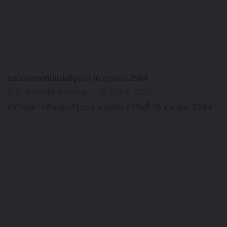
ตรวจสลากกินแบ่งรัฐบาล 16 ตุลาคม 2564
ความเชื่อ แรงศรัทธา
16 ต.ค. 2021
ตรวจสลากกินแบ่งรัฐบาล งวดประจำวันที่ 16 ตุลาคม 2564