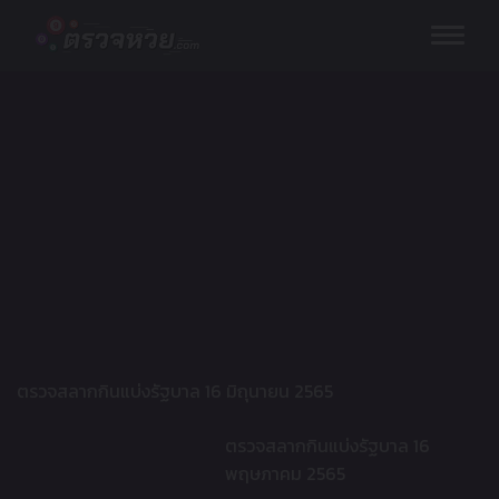
Skip
to
content
ตรวจสลากกินแบ่งรัฐบาล 16 มิถุนายน 2565
ตรวจสลากกินแบ่งรัฐบาล 16
พฤษภาคม 2565