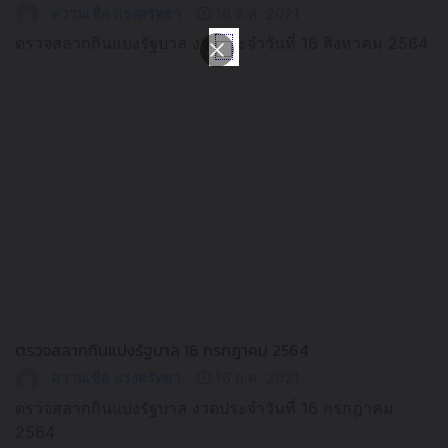
ความเชื่อ แรงศรัทธา
16 ส.ค. 2021
ตรวจสลากกินแบ่งรัฐบาล งวดประจำวันที่ 16 สิงหาคม 2564
ตรวจสลากกินแบ่งรัฐบาล 16 กรกฎาคม 2564
ความเชื่อ แรงศรัทธา
16 ก.ค. 2021
ตรวจสลากกินแบ่งรัฐบาล งวดประจำวันที่ 16 กรกฎาคม
2564