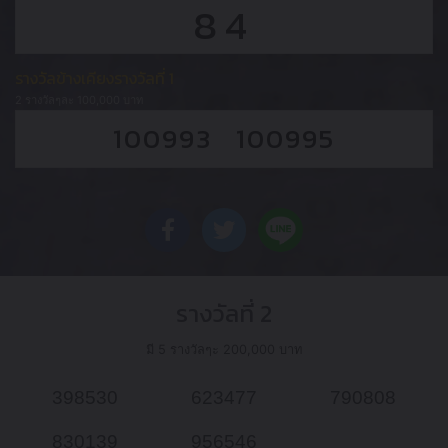
84
รางวัลข้างเคียงรางวัลที่ 1
2 รางวัลๆละ 100,000 บาท
100993 100995
รางวัลที่ 2
มี 5 รางวัลๆะ 200,000 บาท
398530
623477
790808
830139
956546