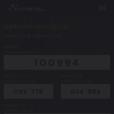
Skip
to
content
ผลสลากกินแบ่งรัฐบาล
งวดประจำวันที่ 1 ธันวาคม 2563
รางวัลที่ 1
รางวัลละ 6,000,000 บาท
100994
เลขหน้า 3 ตัว
เลขท้าย 3 ตัว
2 รางวัลๆละ 4,000 บาท
2 รางวัลๆละ 4,000 บาท
093 776
834 984
เลขท้าย 2 ตัว
1 รางวัลๆละ 2,000 บาท