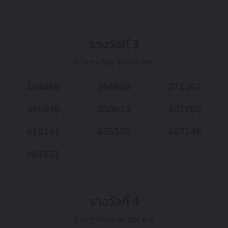
รางวัลที่ 3
มี 10 รางวัลๆะ 80,000 บาท
119488
266858
271267
345946
350613
407283
419141
425570
467146
481821
รางวัลที่ 4
มี 50 รางวัลๆะ 40,000 บาท