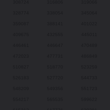
308724
316806
319066
328774
338054
345064
359087
388141
401022
409675
432555
445011
446461
446647
470489
472023
477731
486849
510827
518770
523259
526183
527720
544733
548209
549356
551723
554217
565535
599622