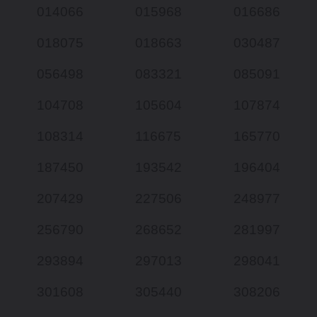
014066
015968
016686
018075
018663
030487
056498
083321
085091
104708
105604
107874
108314
116675
165770
187450
193542
196404
207429
227506
248977
256790
268652
281997
293894
297013
298041
301608
305440
308206