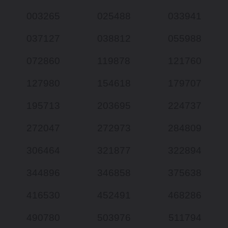
003265
025488
033941
037127
038812
055988
072860
119878
121760
127980
154618
179707
195713
203695
224737
272047
272973
284809
306464
321877
322894
344896
346858
375638
416530
452491
468286
490780
503976
511794