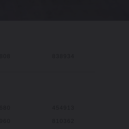
808
838934
680
454913
960
810362