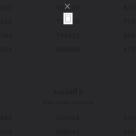
9025
663185
672
9418
711503
733
2364
793413
803
3229
968969
973
รางวัลที่ 5
มี 100 รางวัลๆะ 20,000 บาท
0690
030428
040
4006
098042
108