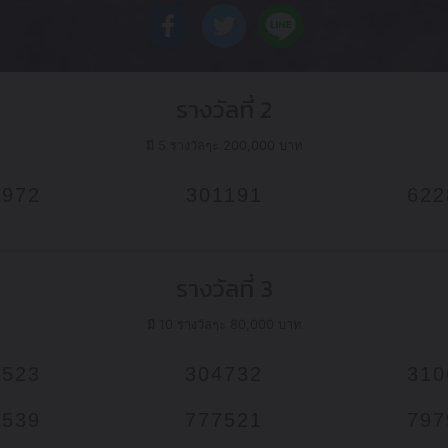
รางวัลที่ 2
มี 5 รางวัลๆะ 200,000 บาท
3972
301191
622
รางวัลที่ 3
มี 10 รางวัลๆะ 80,000 บาท
3523
304732
310
7539
777521
797