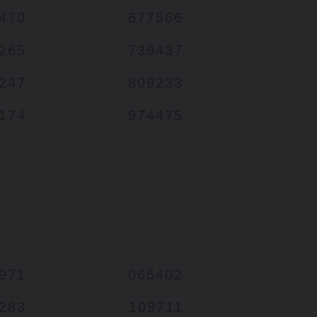
470
677566
265
739437
247
809233
174
974475
971
065402
283
109711