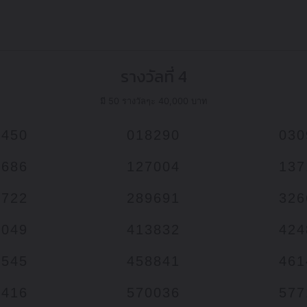
รางวัลที่ 4
มี 50 รางวัลๆะ 40,000 บาท
2450
018290
030
7686
127004
137
6722
289691
326
2049
413832
424
8545
458841
461
1416
570036
577