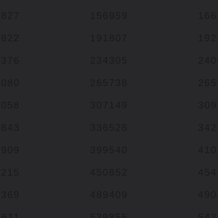
2827
156959
166
6822
191807
192
7376
234305
240
9080
265738
265
9058
307149
309
2843
336526
342
4909
399540
410
3215
450852
454
9369
489409
490
6611
539855
543