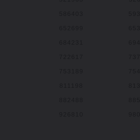
586403
59
652699
65
684231
69
722617
73
753189
75
811198
81
882488
88
926810
98