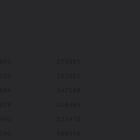
905
073991
150
183061
684
347168
829
426465
400
537470
140
599076