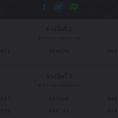
รางวัลที่ 2
มี 5 รางวัลๆะ 200,000 บาท
0812
364025
466
รางวัลที่ 3
มี 10 รางวัลๆะ 80,000 บาท
3697
437506
446
1886
846745
874