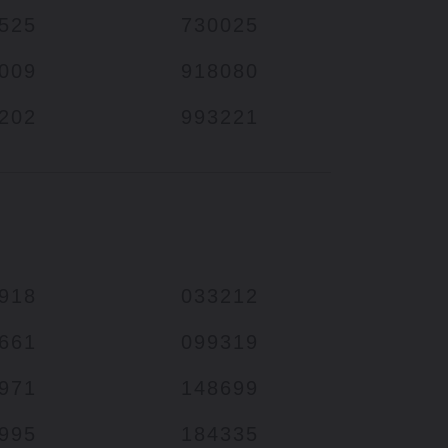
525
730025
009
918080
202
993221
918
033212
661
099319
971
148699
995
184335